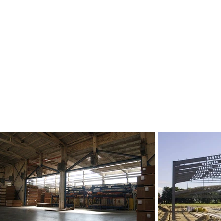
OBIEKTY PRZEMYSŁ