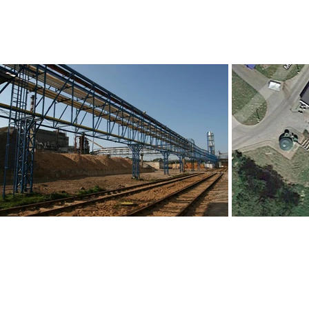
KONSTRUKCJE INŻYNIERS