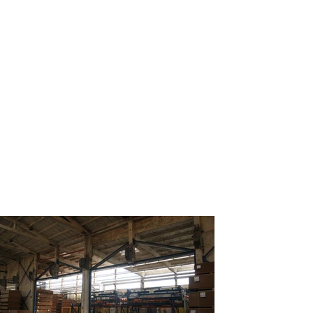
MODERNIZACJE KONSTRUK